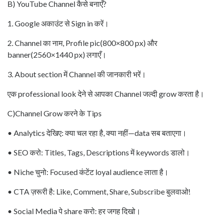
B) YouTube Channel कैसे बनाएँ?
1. Google अकाउंट से Sign in करें।
2. Channel का नाम, Profile pic(800×800 px) और
banner(2560×1440 px) लगाएँ।
3. About section में Channel की जानकारी भरें।
एक professional look देने से आपका Channel जल्दी grow करता है।
C)Channel Grow करने के Tips
• Analytics देखिए: क्या चल रहा है, क्या नहीं—data सब बताएगा।
• SEO करो: Titles, Tags, Descriptions में keywords डालो।
• Niche चुनो: Focused कंटेंट loyal audience लाता है।
• CTA ज़रूरी है: Like, Comment, Share, Subscribe बुलवाओ!
• Social Media पे share करो: हर जगह दिखो।