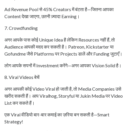
Ad Revenue Pool से 45% Creators में बंटता है—जितना आपका
Content देखा जाएगा, उतनी ज़्यादा Earning।
7. Crowdfunding
अगर आपके पास कोई Unique Idea है लेकिन Resources नहीं हैं, तो
Audience आपकी मदद कर सकती है। Patreon, Kickstarter या
Gofundme जैसे Platforms पर Projects डालें और Funding जुटाएँ।
लोग आपके सपनों में Investment करेंगे—अगर आपका Vision Solid है।
8. Viral Videos बेचें
अगर आपकी कोई Video Viral हो जाती है, तो Media Companies उसे
खरीद सकती हैं। आप Viralhog, Storyful या Jukin Media पर Video
List कर सकते हैं।
एक Viral वीडियो बार-बार कमाई का ज़रिया बन सकती है—Smart
Strategy!