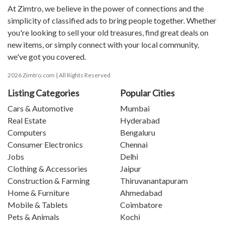
At Zimtro, we believe in the power of connections and the
simplicity of classified ads to bring people together. Whether
you're looking to sell your old treasures, find great deals on
new items, or simply connect with your local community,
we've got you covered.
2026 Zimtro.com | All Rights Reserved
Listing Categories
Popular Cities
Cars & Automotive
Mumbai
Real Estate
Hyderabad
Computers
Bengaluru
Consumer Electronics
Chennai
Jobs
Delhi
Clothing & Accessories
Jaipur
Construction & Farming
Thiruvanantapuram
Home & Furniture
Ahmedabad
Mobile & Tablets
Coimbatore
Pets & Animals
Kochi