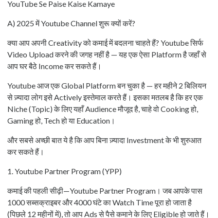
YouTube Se Paise Kaise Kamaye
A) 2025 में Youtube Channel शुरू क्यों करें?
क्या आप अपनी Creativity को कमाई में बदलना चाहते हैं? Youtube सिर्फ
Video Upload करने की जगह नहीं है — यह एक ऐसा Platform है जहाँ से
आप घर बैठे Income कर सकते हैं।
Youtube आज एक Global Platform बन चुका है — हर महीने 2 बिलियन
से ज़्यादा लोग इसे Actively इस्तेमाल करते हैं। इसका मतलब है कि हर एक
Niche (Topic) के लिए यहाँ Audience मौजूद है, चाहे वो Cooking हो,
Gaming हो, Tech हो या Education।
और सबसे अच्छी बात ये है कि आप बिना ज़्यादा Investment के भी शुरुआत
कर सकते हैं।
1. Youtube Partner Program (YPP)
कमाई की पहली सीढ़ी—Youtube Partner Program। जब आपके पास
1000 सब्सक्राइबर और 4000 घंटे का Watch Time पूरा हो जाता है
(पिछले 12 महीनों में), तो आप Ads से पैसे कमाने के लिए Eligible हो जाते हैं।