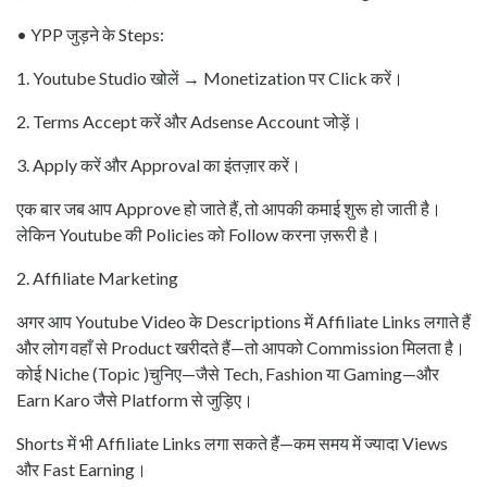
• YPP जुड़ने के Steps:
1. Youtube Studio खोलें → Monetization पर Click करें।
2. Terms Accept करें और Adsense Account जोड़ें।
3. Apply करें और Approval का इंतज़ार करें।
एक बार जब आप Approve हो जाते हैं, तो आपकी कमाई शुरू हो जाती है।
लेकिन Youtube की Policies को Follow करना ज़रूरी है।
2. Affiliate Marketing
अगर आप Youtube Video के Descriptions में Affiliate Links लगाते हैं
और लोग वहाँ से Product खरीदते हैं—तो आपको Commission मिलता है।
कोई Niche (Topic )चुनिए—जैसे Tech, Fashion या Gaming—और
Earn Karo जैसे Platform से जुड़िए।
Shorts में भी Affiliate Links लगा सकते हैं—कम समय में ज्यादा Views
और Fast Earning।