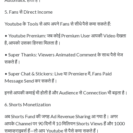
5. Fans से Direct Income
Youtube के Tools से आप अपने Fans से सीधे पैसे कमा सकते हैं:
• Youtube Premium: जब कोई Premium User आपकी Video देखता
है, आपको उसका हिस्सा मिलता है।
• Super Thanks: Viewers Animated Comment के साथ पैसे भेज
सकते हैं।
• Super Chat & Stickers: Live या Premiere में, Fans Paid
Message Send कर सकते हैं।
इनसे आपकी कमाई भी होती है और Audience से Connection भी बढ़ता है।
6. Shorts Monetization
अब Shorts Fund की जगह Ad Revenue Sharing आ गया है। अगर
आपके Channel पर 90 दिनों में 10 मिलियन Shorts Views हैं और 1000
सब्सक्राइबर्स हैं—तो आप Youtube से पैसे कमा सकते हैं।