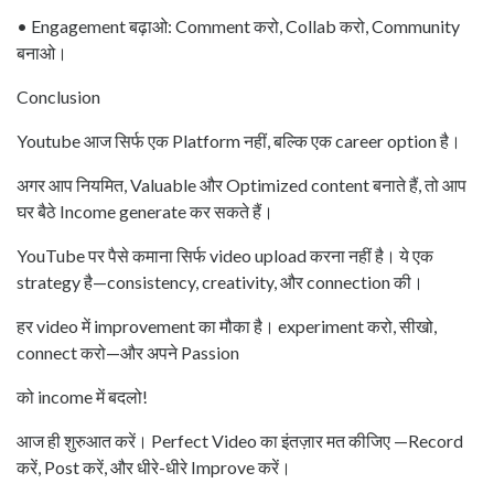
• Engagement बढ़ाओ: Comment करो, Collab करो, Community
बनाओ।
Conclusion
Youtube आज सिर्फ एक Platform नहीं, बल्कि एक career option है।
अगर आप नियमित, Valuable और Optimized content बनाते हैं, तो आप
घर बैठे Income generate कर सकते हैं।
YouTube पर पैसे कमाना सिर्फ video upload करना नहीं है। ये एक
strategy है—consistency, creativity, और connection की।
हर video में improvement का मौका है। experiment करो, सीखो,
connect करो—और अपने Passion
को income में बदलो!
आज ही शुरुआत करें। Perfect Video का इंतज़ार मत कीजिए —Record
करें, Post करें, और धीरे-धीरे Improve करें।