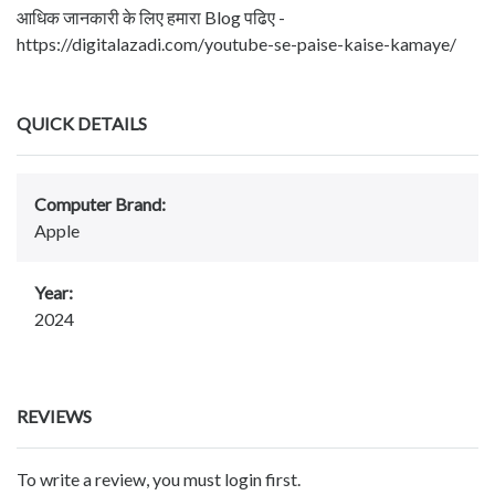
आधिक जानकारी के लिए हमारा Blog पढिए -
https://digitalazadi.com/youtube-se-paise-kaise-kamaye/
QUICK DETAILS
Computer Brand:
Apple
Year:
2024
REVIEWS
To write a review, you must login first.