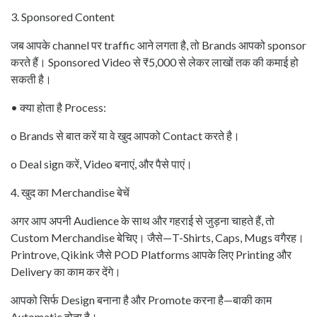
3. Sponsored Content
जब आपके channel पर traffic आने लगता है, तो Brands आपको sponsor
करते हैं। Sponsored Video से ₹5,000 से लेकर लाखों तक की कमाई हो
सकती है।
• क्या होता है Process:
o Brands से बात करें या वे खुद आपको Contact करते है।
o Deal sign करें, Video बनाएं, और पैसे पाएं।
4. खुद का Merchandise बेचें
अगर आप अपनी Audience के साथ और गहराई से जुड़ना चाहते हैं, तो
Custom Merchandise बेचिए। जैसे—T-Shirts, Caps, Mugs वगैरह।
Printrove, Qikink जैसे POD Platforms आपके लिए Printing और
Delivery का काम कर देंगे।
आपको सिर्फ Design बनाना है और Promote करना है—बाकी काम
Automatic होता है।