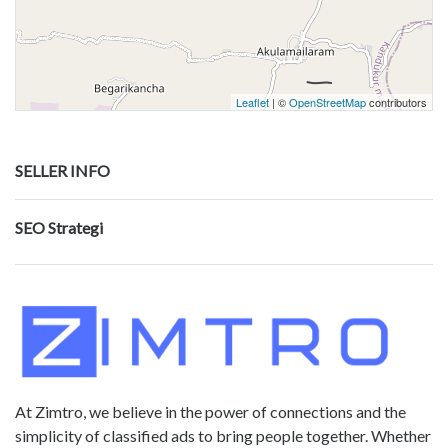
Leaflet
| ©
OpenStreetMap
contributors
SELLER INFO
SEO Strategi
At Zimtro, we believe in the power of connections and the
simplicity of classified ads to bring people together. Whether