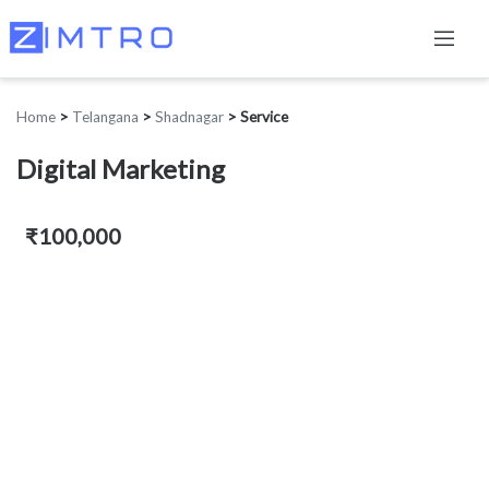
Home
>
Telangana
>
Shadnagar
>
Service
Digital Marketing
₹100,000