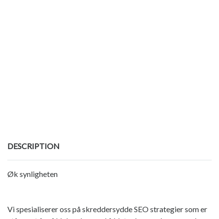
DESCRIPTION
Øk synligheten
Vi spesialiserer oss på skreddersydde SEO strategier som er