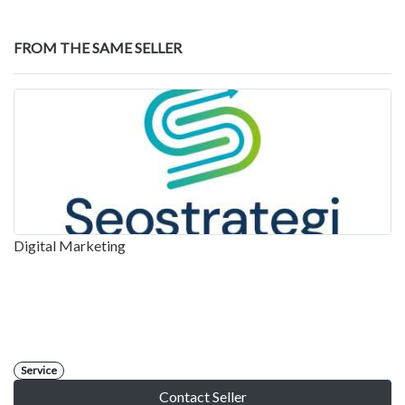
FROM THE SAME SELLER
Digital Marketing
Service
Contact Seller