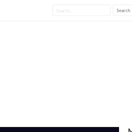
Search