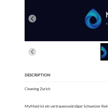
DESCRIPTION
Cleaning Zurich
MyMaid ist ein vertrauenswürdiger Schweizer Rei