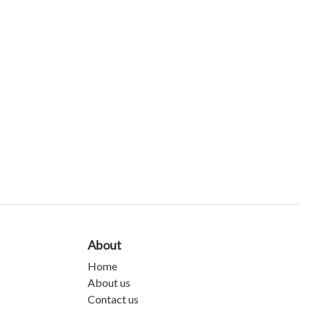
About
Home
About us
Contact us